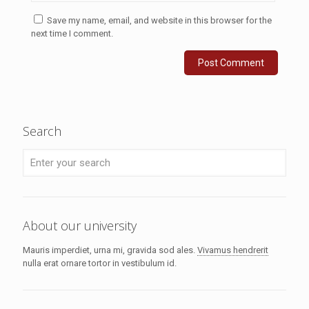
Save my name, email, and website in this browser for the
next time I comment.
Search
About our university
Mauris imperdiet, urna mi, gravida sod ales.
Vivamus hendrerit
nulla erat ornare tortor in vestibulum id.