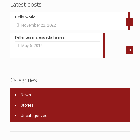
Latest posts
Hello world!
1
November 22, 2022
Pellentes malesuada fames
May 5, 2014
0
Categories
News
Stories
Uncategorized