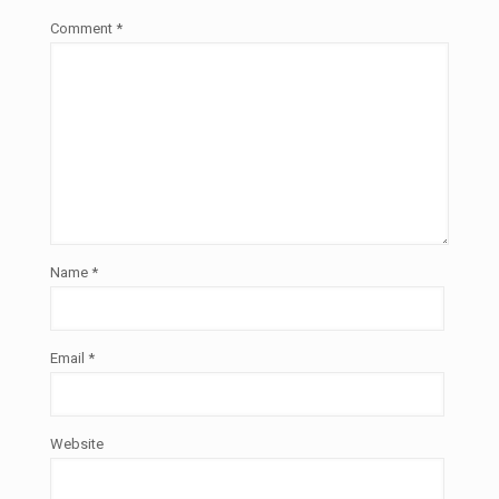
Comment
*
Name
*
Email
*
Website