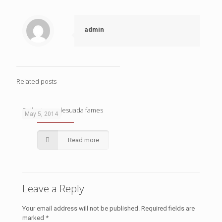
admin
Related posts
Pellentes malesuada fames
May 5, 2014
Read more
Leave a Reply
Your email address will not be published.
Required fields are
marked
*