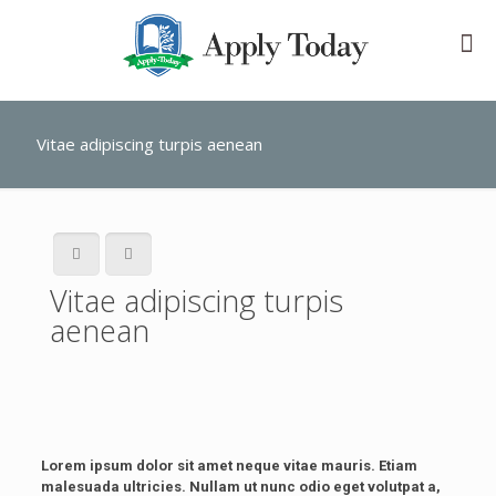
Vitae adipiscing turpis aenean
Vitae adipiscing turpis
aenean
Lorem ipsum dolor sit amet neque vitae mauris. Etiam
malesuada ultricies. Nullam ut nunc odio eget volutpat a,